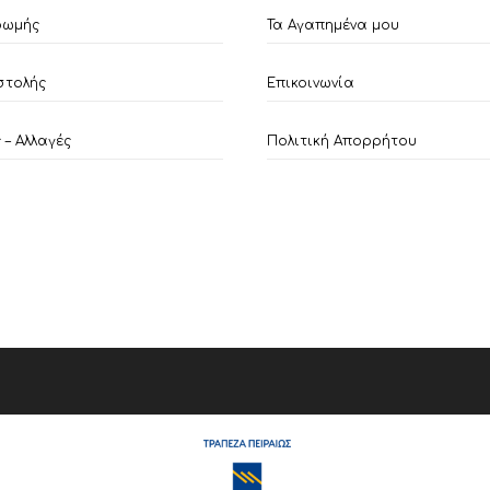
ρωμής
Τα Αγαπημένα μου
στολής
Επικοινωνία
– Αλλαγές
Πολιτική Απορρήτου