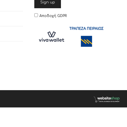
Αποδοχή GDPR