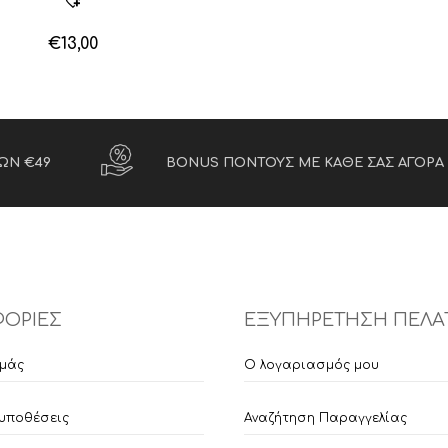
€
13,00
ΩΝ €49
BONUS ΠΟΝΤΟΥΣ ΜΕ ΚΑΘΕ ΣΑΣ ΑΓΟΡΑ
ΟΡΙΕΣ
ΕΞΥΠΗΡΕΤΗΣΗ ΠΕΛΑ
εμάς
Ο λογαριασμός μου
υποθέσεις
Αναζήτηση Παραγγελίας