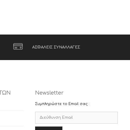
ΑΣΦΑΛΕΙΣ ΣΥΝΑΛΛΑΓΕΣ
ΤΩΝ
Newsletter
Συμπληρώστε το Email σας :