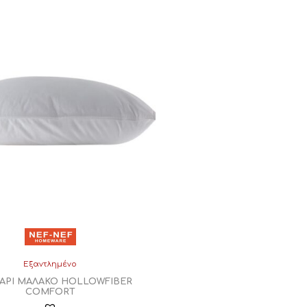
Εξαντλημένο
ΑΡΙ ΜΑΛΑΚΟ HOLLOWFIBER
COMFORT