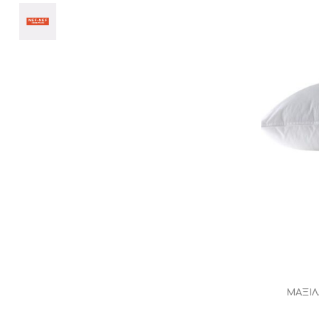
ΜΑΞΙΛ