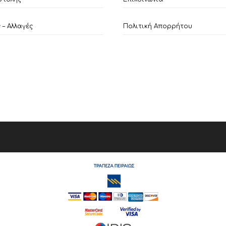
– Αλλαγές
Πολιτική Απορρήτου