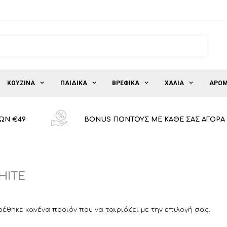
ΚΟΥΖΙΝΑ
ΠΑΙΔΙΚΑ
ΒΡΕΦΙΚΑ
ΧΑΛΙΑ
ΑΡΩΜ
ΩΝ €49
BONUS ΠΟΝΤΟΥΣ ΜΕ ΚΑΘΕ ΣΑΣ ΑΓΟΡΑ
HITE
ρέθηκε κανένα προϊόν που να ταιριάζει με την επιλογή σας.