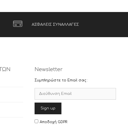
ΑΣΦΑΛΕΙΣ ΣΥΝΑΛΛΑΓΕΣ
ΤΩΝ
Newsletter
Συμπληρώστε το Email σας :
Αποδοχή GDPR