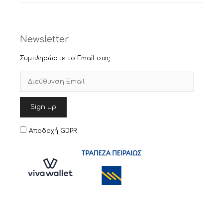
Newsletter
Συμπληρώστε το Email σας :
Αποδοχή GDPR