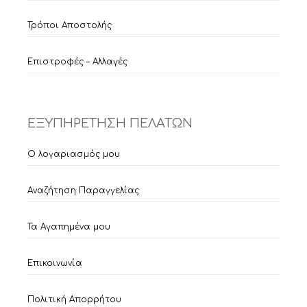
Τρόποι Αποστολής
Επιστροφές – Αλλαγές
ΕΞΥΠΗΡΕΤΗΣΗ ΠΕΛΑΤΩΝ
Ο λογαριασμός μου
Αναζήτηση Παραγγελίας
Τα Αγαπημένα μου
Επικοινωνία
Πολιτική Απορρήτου