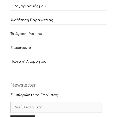
Ο λογαριασμός μου
Αναζήτηση Παραγγελίας
Τα Αγαπημένα μου
Επικοινωνία
Πολιτική Απορρήτου
Newsletter
Συμπληρώστε το Email σας :