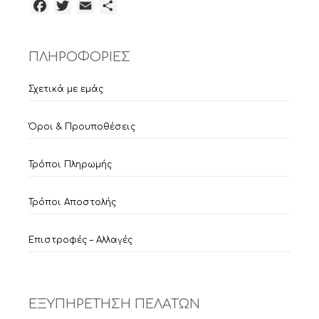
Facebook
Twitter
Email
Μοιραστείτε
ΠΛΗΡΟΦΟΡΙΕΣ
Σχετικά με εμάς
Όροι & Προυποθέσεις
Τρόποι Πληρωμής
Τρόποι Αποστολής
Επιστροφές – Αλλαγές
ΕΞΥΠΗΡΕΤΗΣΗ ΠΕΛΑΤΩΝ