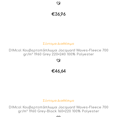
€
36,96
Σύντομα Διαθέσιμο
DIMcol Κουβερτοπάπλωμα Jacquard Waves-Fleece 700
gr/m² 1960 Grey 220×240 100% Polyester
€
46,64
Σύντομα Διαθέσιμο
DIMcol Κουβερτοπάπλωμα Jacquard Waves-Fleece 700
gr/m² 1960 Grey-Black 160×220 100% Polyester