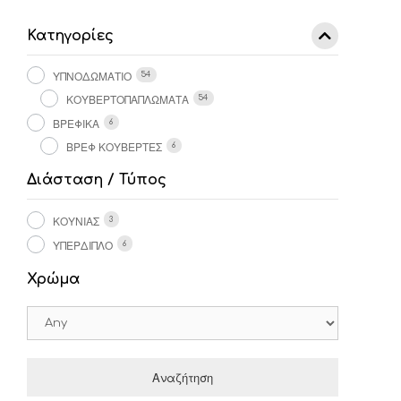
Κατηγορίες
ΥΠΝΟΔΩΜΑΤΙΟ
54
ΚΟΥΒΕΡΤΟΠΑΠΛΩΜΑΤΑ
54
ΒΡΕΦΙΚΑ
6
ΒΡΕΦ ΚΟΥΒΕΡΤΕΣ
6
Διάσταση / Τύπος
ΚΟΎΝΙΑΣ
3
ΥΠΈΡΔΙΠΛΟ
6
Χρώμα
Αναζήτηση