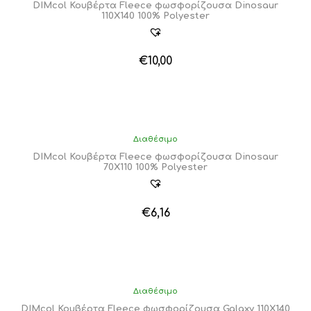
DIMcol Κουβέρτα Fleece φωσφορίζουσα Dinosaur
110X140 100% Polyester
€
10,00
Διαθέσιμο
DIMcol Κουβέρτα Fleece φωσφορίζουσα Dinosaur
70X110 100% Polyester
€
6,16
Διαθέσιμο
DIMcol Κουβέρτα Fleece φωσφορίζουσα Galaxy 110X140