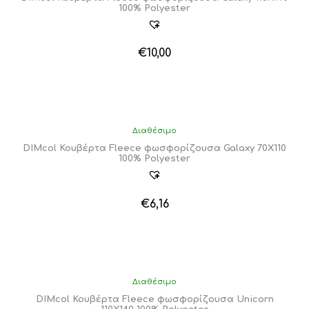
100% Polyester
€
10,00
Διαθέσιμο
DIMcol Κουβέρτα Fleece φωσφορίζουσα Galaxy 70X110
100% Polyester
€
6,16
Διαθέσιμο
DIMcol Κουβέρτα Fleece φωσφορίζουσα Unicorn