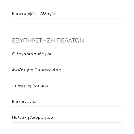
Επιστροφές – Αλλαγές
ΕΞΥΠΗΡΕΤΗΣΗ ΠΕΛΑΤΩΝ
Ο λογαριασμός μου
Αναζήτηση Παραγγελίας
Τα Αγαπημένα μου
Επικοινωνία
Πολιτική Απορρήτου