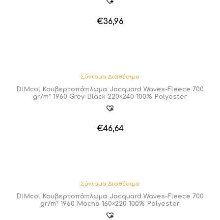
€
36,96
Σύντομα Διαθέσιμο
DIMcol Κουβερτοπάπλωμα Jacquard Waves-Fleece 700
gr/m² 1960 Grey-Black 220×240 100% Polyester
€
46,64
Σύντομα Διαθέσιμο
DIMcol Κουβερτοπάπλωμα Jacquard Waves-Fleece 700
gr/m² 1960 Mocha 160×220 100% Polyester