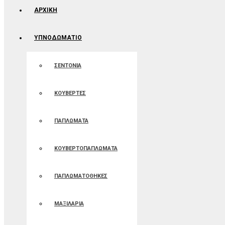
ΑΡΧΙΚΉ
ΥΠΝΟΔΩΜΑΤΙΟ
ΣΕΝΤΟΝΙΑ
ΚΟΥΒΕΡΤΕΣ
ΠΑΠΛΩΜΑΤΑ
ΚΟΥΒΕΡΤΟΠΑΠΛΩΜΑΤΑ
ΠΑΠΛΩΜΑΤΟΘΗΚΕΣ
ΜΑΞΙΛΑΡΙΑ