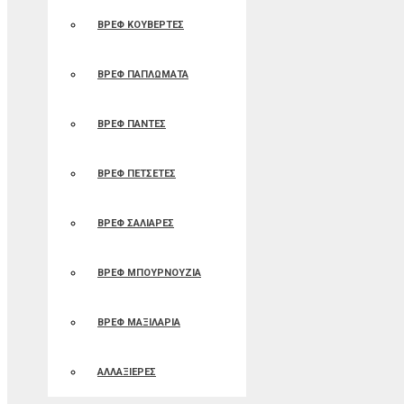
ΒΡΕΦ ΚΟΥΒΕΡΤΕΣ
ΒΡΕΦ ΠΑΠΛΩΜΑΤΑ
ΒΡΕΦ ΠΑΝΤΕΣ
ΒΡΕΦ ΠΕΤΣΕΤΕΣ
ΒΡΕΦ ΣΑΛΙΑΡΕΣ
ΒΡΕΦ ΜΠΟΥΡΝΟΥΖΙΑ
ΒΡΕΦ ΜΑΞΙΛΑΡΙΑ
ΑΛΛΑΞΙΕΡΕΣ