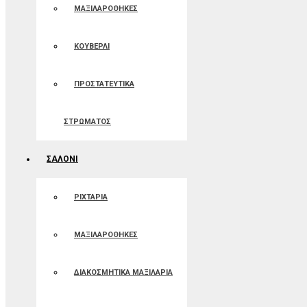
ΜΑΞΙΛΑΡΟΘΗΚΕΣ
ΚΟΥΒΕΡΛΙ
ΠΡΟΣΤΑΤΕΥΤΙΚΑ
ΣΤΡΩΜΑΤΟΣ
ΣΑΛΟΝΙ
ΡΙΧΤΑΡΙΑ
ΜΑΞΙΛΑΡΟΘΗΚΕΣ
ΔΙΑΚΟΣΜΗΤΙΚΑ ΜΑΞΙΛΑΡΙΑ