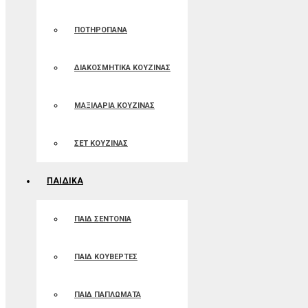
ΠΟΤΗΡΟΠΑΝΑ
ΔΙΑΚΟΣΜΗΤΙΚΑ ΚΟΥΖΙΝΑΣ
ΜΑΞΙΛΑΡΙΑ ΚΟΥΖΙΝΑΣ
ΣΕΤ ΚΟΥΖΙΝΑΣ
ΠΑΙΔΙΚΑ
ΠΑΙΔ ΣΕΝΤΟΝΙΑ
ΠΑΙΔ ΚΟΥΒΕΡΤΕΣ
ΠΑΙΔ ΠΑΠΛΩΜΑΤΑ