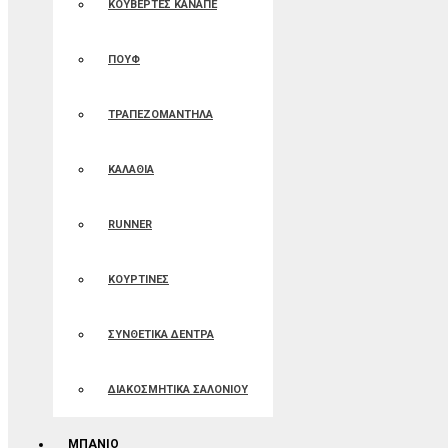
ΚΟΥΒΕΡΤΕΣ ΚΑΝΑΠΕ
ΠΟΥΦ
ΤΡΑΠΕΖΟΜΑΝΤΗΛΑ
ΚΑΛΑΘΙΑ
RUNNER
ΚΟΥΡΤΙΝΕΣ
ΣΥΝΘΕΤΙΚΑ ΔΕΝΤΡΑ
ΔΙΑΚΟΣΜΗΤΙΚΑ ΣΑΛΟΝΙΟΥ
ΜΠΑΝΙΟ