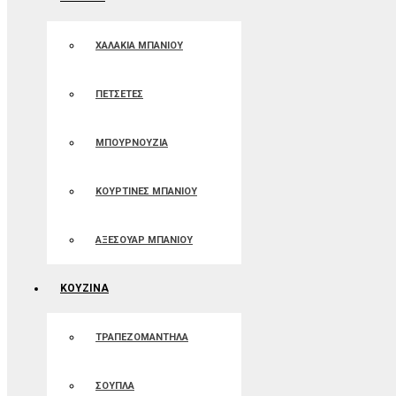
ΧΑΛΑΚΙΑ ΜΠΑΝΙΟΥ
ΠΕΤΣΕΤΕΣ
ΜΠΟΥΡΝΟΥΖΙΑ
ΚΟΥΡΤΙΝΕΣ ΜΠΑΝIOΥ
ΑΞΕΣΟΥΑΡ ΜΠΑΝΙΟΥ
ΚΟΥΖΙΝΑ
ΤΡΑΠΕΖΟΜΑΝΤΗΛΑ
ΣΟΥΠΛΑ