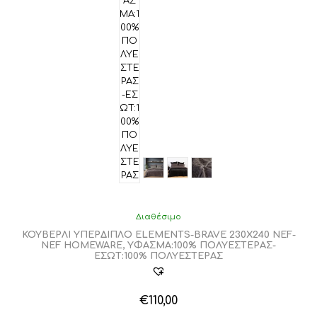
Διαθέσιμο
ΚΟΥΒΕΡΛΙ ΥΠΕΡΔΙΠΛΟ ELEMENTS-BRAVE 230X240 NEF-
NEF HOMEWARE, ΥΦΑΣΜΑ:100% ΠΟΛΥΕΣΤΕΡΑΣ-
ΕΣΩΤ:100% ΠΟΛΥΕΣΤΕΡΑΣ
€
110,00
Αυτό