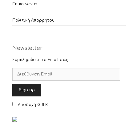
Επικοινωνία
Πολιτική Απορρήτου
Newsletter
Συμπληρώστε το Email σας :
Αποδοχή GDPR