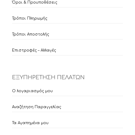
Όροι & Προυποθέσεις
Τρόποι Πληρωμής
Τρόποι Αποστολής
Επιστροφές – Αλλαγές
ΕΞΥΠΗΡΕΤΗΣΗ ΠΕΛΑΤΩΝ
Ο λογαριασμός μου
Αναζήτηση Παραγγελίας
Τα Αγαπημένα μου