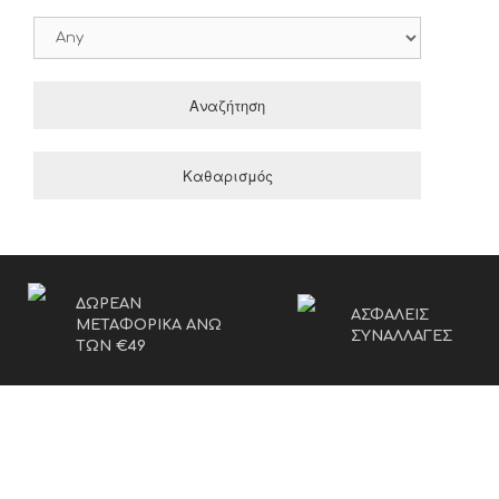
Αναζήτηση
Καθαρισμός
ΔΩΡΕΑΝ
ΑΣΦΑΛΕΙΣ
ΜΕΤΑΦΟΡΙΚΑ ΑΝΩ
ΣΥΝΑΛΛΑΓΕΣ
ΤΩΝ €49