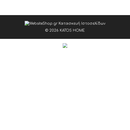
© 2026 KATOS HOME