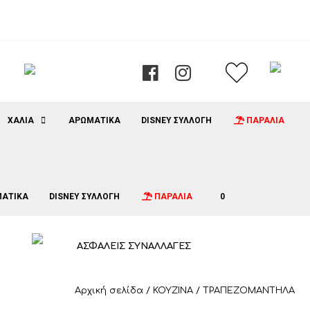
ΧΑΛΙΑ
ΑΡΩΜΑΤΙΚΑ
DISNEY ΣΥΛΛΟΓΗ
ΠΑΡΑΛΙΑ
ΑΤΙΚΑ
DISNEY ΣΥΛΛΟΓΗ
ΠΑΡΑΛΙΑ
0
ΑΣΦΑΛΕΙΣ ΣΥΝΑΛΛΑΓΕΣ
Αρχική σελίδα
/
ΚΟΥΖΙΝΑ
/ ΤΡΑΠΕΖΟΜΑΝΤΗΛΑ