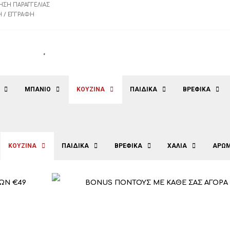
ΗΣΗ ΠΑΡΑΓΓΕΛΊΑΣ
 / ΕΓΓΡΑΦΉ
ΜΠΑΝΙΟ
ΚΟΥΖΙΝΑ
ΠΑΙΔΙΚΑ
ΒΡΕΦΙΚΑ
ΚΟΥΖΙΝΑ
ΠΑΙΔΙΚΑ
ΒΡΕΦΙΚΑ
ΧΑΛΙΑ
ΑΡΩΜ
ΩΝ €49
BONUS ΠΟΝΤΟΥΣ ΜΕ ΚΑΘΕ ΣΑΣ ΑΓΟΡΑ