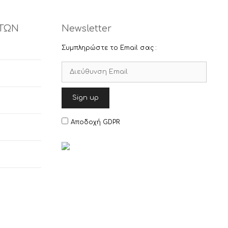
ΤΩΝ
Newsletter
Συμπληρώστε το Email σας :
Αποδοχή GDPR