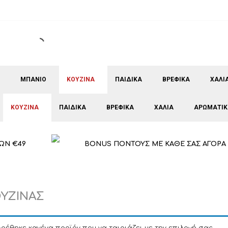
ΜΠΑΝΙΟ
ΚΟΥΖΙΝΑ
ΠΑΙΔΙΚΑ
ΒΡΕΦΙΚΑ
ΧΑΛΙ
ΚΟΥΖΙΝΑ
ΠΑΙΔΙΚΑ
ΒΡΕΦΙΚΑ
ΧΑΛΙΑ
ΑΡΩΜΑΤΙΚ
ΩΝ €49
BONUS ΠΟΝΤΟΥΣ ΜΕ ΚΑΘΕ ΣΑΣ ΑΓΟΡΑ
ΟΥΖΙΝΑΣ