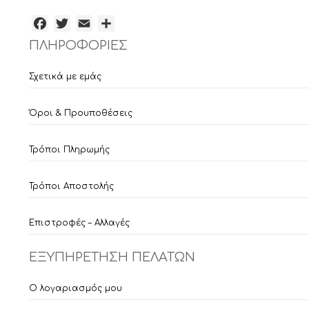
Facebook
Twitter
Email
Μοιραστείτε
ΠΛΗΡΟΦΟΡΙΕΣ
Σχετικά με εμάς
Όροι & Προυποθέσεις
Τρόποι Πληρωμής
Τρόποι Αποστολής
Επιστροφές – Αλλαγές
ΕΞΥΠΗΡΕΤΗΣΗ ΠΕΛΑΤΩΝ
Ο λογαριασμός μου