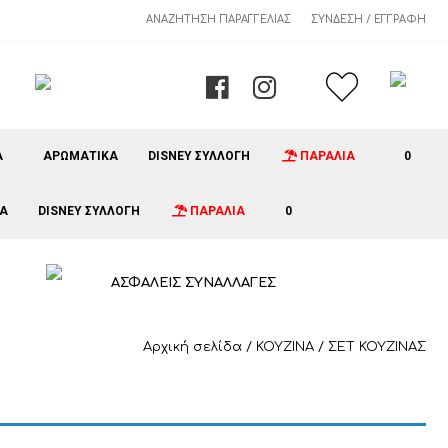
ΑΝΑΖΉΤΗΣΗ ΠΑΡΑΓΓΕΛΊΑΣ
ΣΎΝΔΕΣΗ / ΕΓΓΡΑΦΉ
Α
ΑΡΩΜΑΤΙΚΑ
DISNEY ΣΥΛΛΟΓΗ
ΠΑΡΑΛΙΑ
0
Α
DISNEY ΣΥΛΛΟΓΗ
ΠΑΡΑΛΙΑ
0
ΑΣΦΑΛΕΙΣ ΣΥΝΑΛΛΑΓΕΣ
Αρχική σελίδα
/
ΚΟΥΖΙΝΑ
/ ΣΕΤ ΚΟΥΖΙΝΑΣ