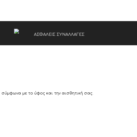
ΑΣΦΑΛΕΙΣ ΣΥΝΑΛΛΑΓΕΣ
ι σύμφωνα με το ύφος και την αισθητική σας.