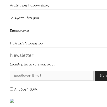
Αναζήτηση Παραγγελίας
Τα Αγαπημένα μου
Επικοινωνία
Πολιτική Απορρήτου
Newsletter
Συμπληρώστε το Email σας :
Αποδοχή GDPR